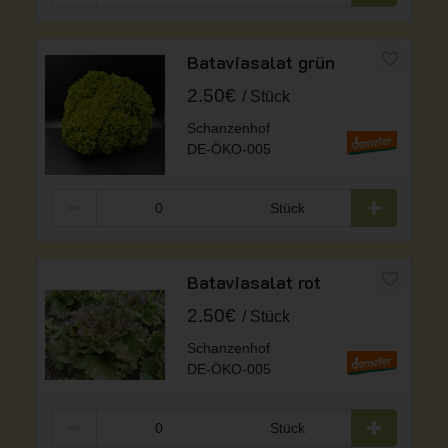
Bataviasalat grün
2.50€
Stück
Schanzenhof
DE-ÖKO-005
Stück
Bataviasalat rot
2.50€
Stück
Schanzenhof
DE-ÖKO-005
Stück