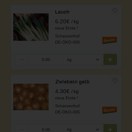
Lauch
6.20€
kg
neue Ernte !
Schanzenhof
DE-ÖKO-005
Zwiebeln gelb
4.30€
kg
neue Ernte !
Schanzenhof
DE-ÖKO-005