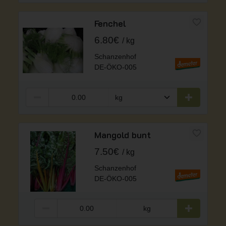
Fenchel
6.80€
kg
Schanzenhof
DE-ÖKO-005
Mangold bunt
7.50€
kg
Schanzenhof
DE-ÖKO-005
kg