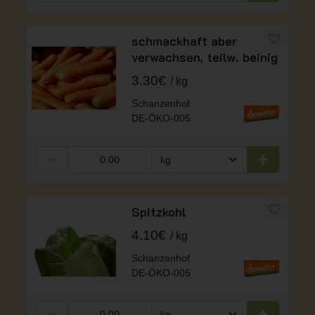
schmackhaft aber
verwachsen, teilw. beinig
3.30€
kg
Schanzenhof
DE-ÖKO-005
Spitzkohl
4.10€
kg
Schanzenhof
DE-ÖKO-005