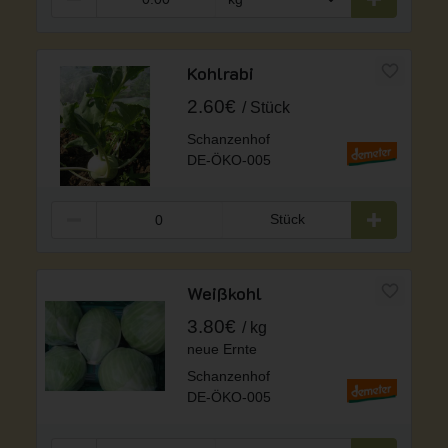
Kohlrabi
2.60€
Stück
Schanzenhof
DE-ÖKO-005
Stück
Weißkohl
3.80€
kg
neue Ernte
Schanzenhof
DE-ÖKO-005