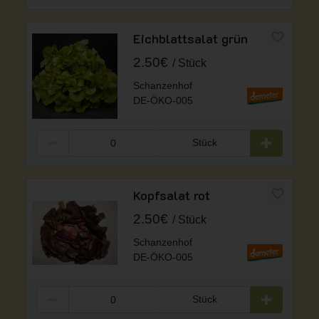
Eichblattsalat grün
2.50€
Stück
Schanzenhof
DE-ÖKO-005
Stück
Kopfsalat rot
2.50€
Stück
Schanzenhof
DE-ÖKO-005
Stück