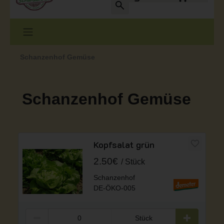
Schanzenhof Gemüse
Schanzenhof Gemüse
Kopfsalat grün
2.50€
Stück
Schanzenhof
DE-ÖKO-005
Stück