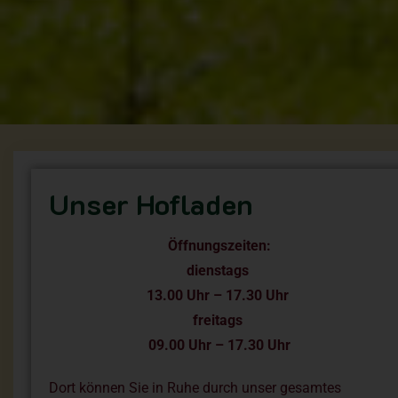
Unser Hofladen
Öffnungszeiten:
dienstags
13.00 Uhr – 17.30 Uhr
freitags
09.00 Uhr – 17.30 Uhr
Dort können Sie in Ruhe durch unser gesamtes