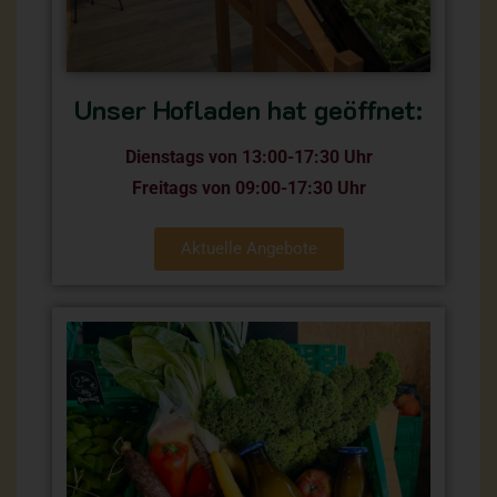
Unser Hofladen hat geöffnet:
Dienstags von 13:00-17:30 Uhr
Freitags von 09:00-17:30 Uhr
Aktuelle Angebote