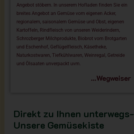
Angebot stöbern.
In unserem Hofladen finden Sie ein
breites Angebot an Gemüse vom eigenen Acker,
regionalem, saisonalem Gemüse und Obst, eigenen
Kartoffeln, Rindfleisch von unseren Weiderindern,
Schrozberger Milchprodukte, Biobrot vom Brotgarten
und Eschenhof, Geflügelfleisch, Käsetheke,
Naturkostwaren, Tiefkühlwaren, Weinregal, Getreide
und Ölsaaten unverpackt uvm.
…Wegweiser
Direkt zu Ihnen unterwegs-
Unsere Gemüsekiste