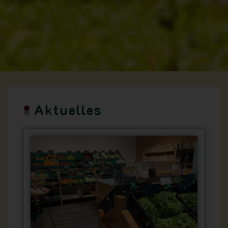
Aktuelles