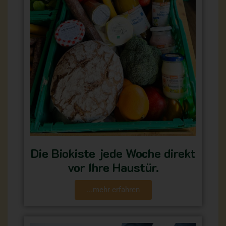
Die Biokiste jede Woche direkt
vor Ihre Haustür.
...mehr erfahren